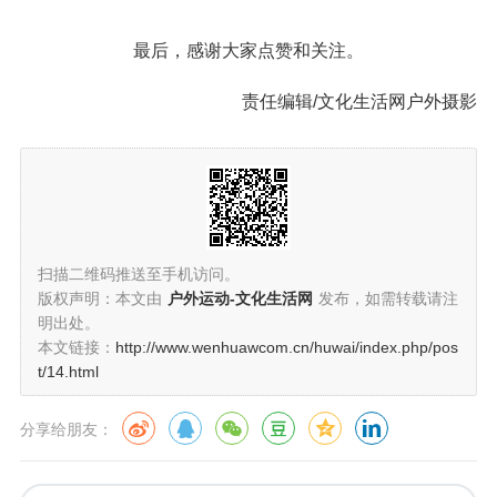
最后，感谢大家点赞和关注。
责任编辑/文化生活网户外摄影
扫描二维码推送至手机访问。
版权声明：本文由
户外运动-文化生活网
发布，如需转载请注
明出处。
本文链接：
http://www.wenhuawcom.cn/huwai/index.php/pos
t/14.html
分享给朋友：